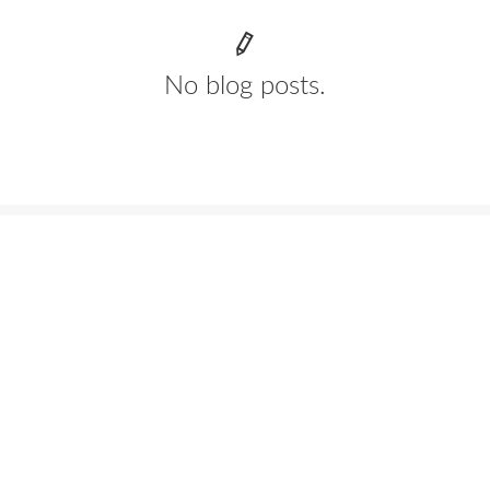
No blog posts.