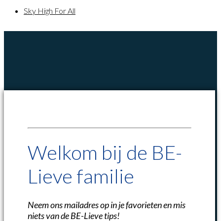
Sky High For All
Welkom bij de BE-
Lieve familie
Neem ons mailadres op in je favorieten en mis
niets van de BE-Lieve tips!