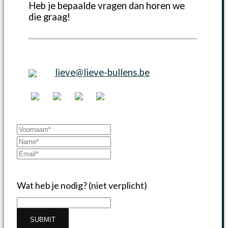
Heb je bepaalde vragen dan horen we
die graag!
lieve@lieve-bullens.be
Wat heb je nodig? (niet verplicht)
SUBMIT