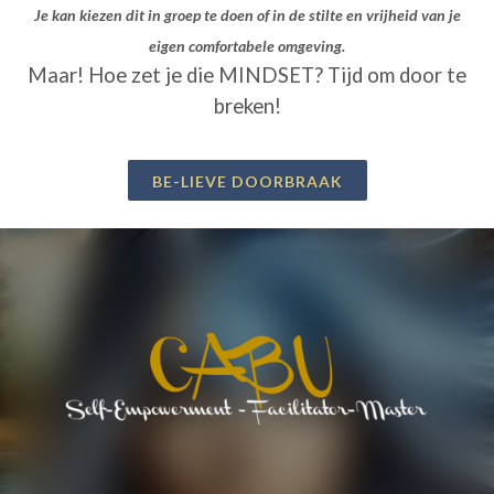
Je kan kiezen dit in groep te doen of in de stilte en vrijheid van je
eigen comfortabele omgeving.
Maar! Hoe zet je die MINDSET? Tijd om door te
breken!
BE-LIEVE DOORBRAAK