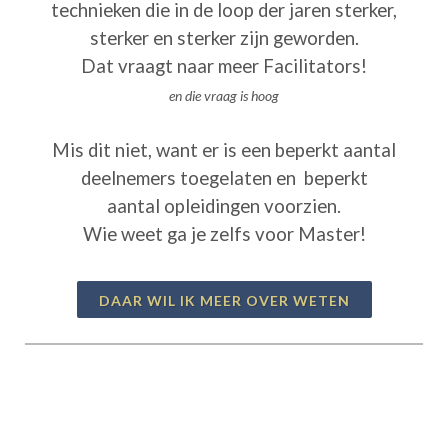
technieken die in de loop der jaren sterker,
sterker en sterker zijn geworden.
Dat vraagt naar meer Facilitators!
en die vraag is hoog
Mis dit niet, want er is een beperkt aantal
deelnemers toegelaten en beperkt
aantal opleidingen voorzien.
Wie weet ga je zelfs voor Master!
DAAR WIL IK MEER OVER WETEN