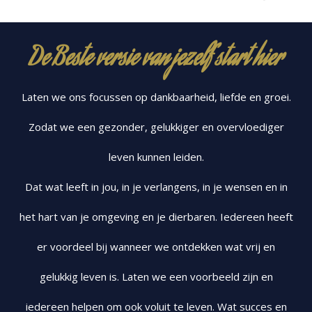
De Beste versie van jezelf start hier
Laten we ons focussen op dankbaarheid, liefde en groei.
Zodat we een gezonder, gelukkiger en overvloediger
leven kunnen leiden.
Dat wat leeft in jou, in je verlangens, in je wensen en in
het hart van je omgeving en je dierbaren. Iedereen heeft
er voordeel bij wanneer we ontdekken wat vrij en
gelukkig leven is. Laten we een voorbeeld zijn en
iedereen helpen om ook voluit te leven. Wat succes en