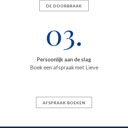
DE DOORBRAAK
03.
Persoonlijk aan de slag
Boek een afspraak met Lieve
AFSPRAAK BOEKEN