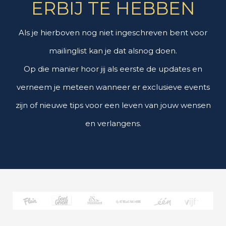
ERBIJ TE HEBBEN
Als je hierboven nog niet ingeschreven bent voor
mailinglist kan je dat alsnog doen.
Op die manier hoor jij als eerste de updates en
verneem je meteen wanneer er exclusieve events
zijn of nieuwe tips voor een leven van jouw wensen
en verlangens.