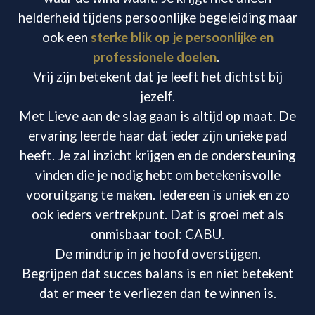
helderheid tijdens persoonlijke begeleiding maar
ook een
sterke blik op je persoonlijke en
professionele doelen
.
Vrij zijn betekent dat je leeft het dichtst bij
jezelf.
Met Lieve aan de slag gaan is altijd op maat. De
ervaring leerde haar dat ieder zijn unieke pad
heeft. Je zal inzicht krijgen en de ondersteuning
vinden die je nodig hebt om betekenisvolle
vooruitgang te maken. Iedereen is uniek en zo
ook ieders vertrekpunt. Dat is groei met als
onmisbaar tool: CABU.
De mindtrip in je hoofd overstijgen.
Begrijpen dat succes balans is en niet betekent
dat er meer te verliezen dan te winnen is.