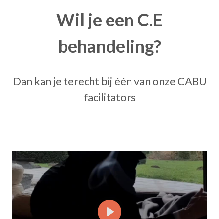
Wil je een C.E
behandeling?
Dan kan je terecht bij één van onze CABU
facilitators