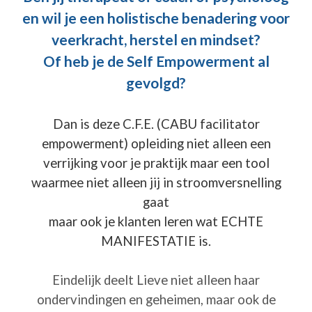
en wil je een holistische benadering voor
veerkracht, herstel en mindset?
Of heb je de Self Empowerment al
gevolgd?
Dan is deze C.F.E. (CABU facilitator
empowerment) opleiding niet alleen een
verrijking voor je praktijk maar een tool
waarmee niet alleen jij in stroomversnelling
gaat
maar ook je klanten leren wat ECHTE
MANIFESTATIE is.
Eindelijk deelt Lieve niet alleen haar
ondervindingen en geheimen, maar ook de