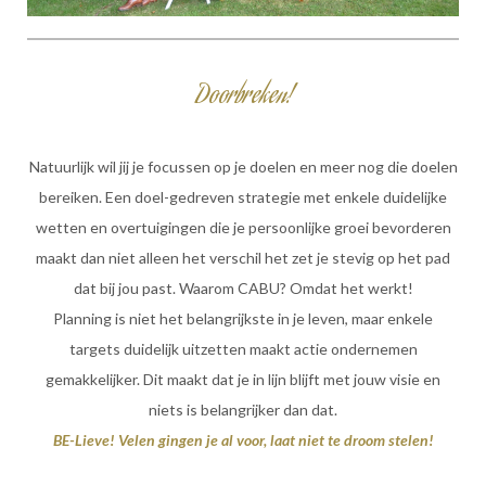
Doorbreken!
Natuurlijk wil jij je focussen op je doelen en meer nog die doelen
bereiken. Een doel-gedreven strategie met enkele duidelijke
wetten en overtuigingen die je persoonlijke groei bevorderen
maakt dan niet alleen het verschil het zet je stevig op het pad
dat bij jou past. Waarom CABU? Omdat het werkt!
Planning is niet het belangrijkste in je leven, maar enkele
targets duidelijk uitzetten maakt actie ondernemen
gemakkelijker. Dit maakt dat je in lijn blijft met jouw visie en
niets is belangrijker dan dat.
BE-Lieve! Velen gingen je al voor, laat niet te droom stelen!