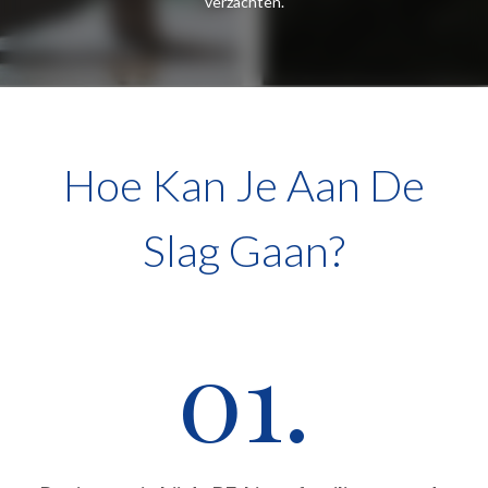
verzachten.
Hoe Kan Je Aan De
Slag Gaan?
01.