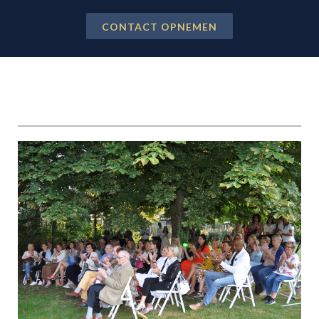
CONTACT OPNEMEN