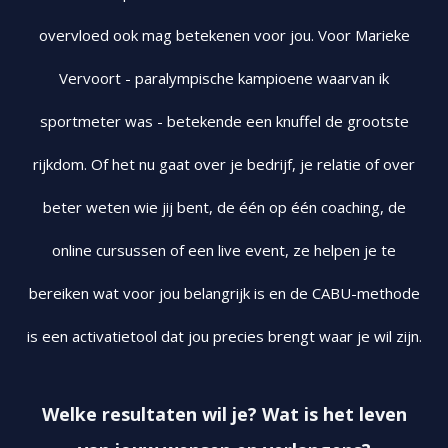
overvloed ook mag betekenen voor jou. Voor Marieke
Vervoort - paralympische kampioene waarvan ik
sportmeter was - betekende een knuffel de grootste
rijkdom. Of het nu gaat over je bedrijf, je relatie of over
beter weten wie jij bent, de één op één coaching, de
online cursussen of een live event, ze helpen je te
bereiken wat voor jou belangrijk is en de CABU-methode
is een activatietool dat jou precies brengt waar je wil zijn.
Welke resultaten wil je? Wat is het leven