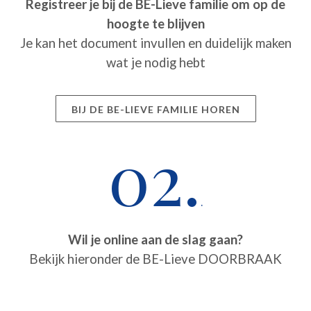
Registreer je bij de BE-Lieve familie om op de
hoogte te blijven
Je kan het document invullen en duidelijk maken
wat je nodig hebt
BIJ DE BE-LIEVE FAMILIE HOREN
02.
.
Wil je online aan de slag gaan?
Bekijk hieronder de BE-Lieve DOORBRAAK