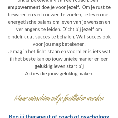
empowerment
doe je voor jezelf. Om je rust te
bewaren en vertrouwen te voelen, te leven met
energetische balans om leven van je wensen en
verlangens te leiden. Dicht bij jezelf om
eindelijk dat succes te behalen. Wat succes ook
voor jou mag betekenen.
Je mag in het licht staan en vooral er is iets wat
jij het beste kan op jouw unieke manier en een
gelukkig leven start bij
Acties die jouw gelukkig maken.
Maar misschien wil je facilitator worden
Ben jij therapeut of coach of psycholoog