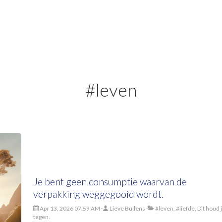
#leven
Je bent geen consumptie waarvan de
verpakking weggegooid wordt.
Apr 13, 2026 07:59 AM
Lieve Bullens
#leven, #liefde, Dit houd 
tegen.