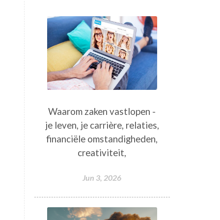
Waarom zaken vastlopen -
je leven, je carrière, relaties,
financiële omstandigheden,
creativiteit,
Jun 3, 2026