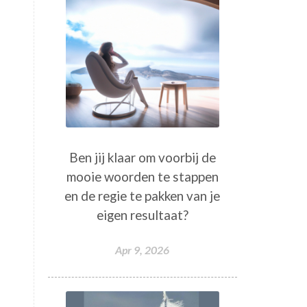
Ben jij klaar om voorbij de
mooie woorden te stappen
en de regie te pakken van je
eigen resultaat?
Apr 9, 2026