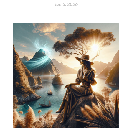
Jun 3, 2026