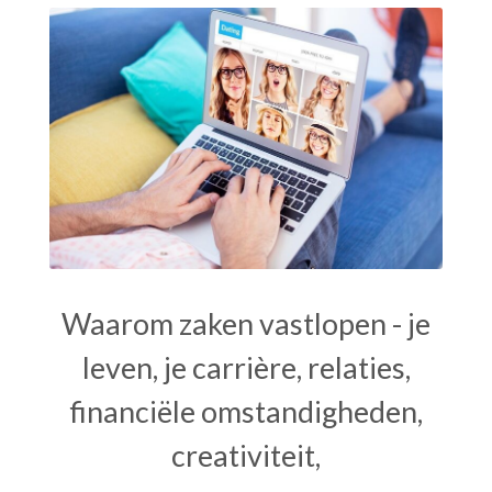
Waarom zaken vastlopen - je
leven, je carrière, relaties,
financiële omstandigheden,
creativiteit,