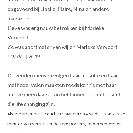
opgevoerd bij Libelle, Flaire, NIna en andere
magazines.
Lieve was erg nauw betrokken bij Marieke
Vervoort.
Ze was sportmeter van wijlen Marieke Vervoort.
°1979 - †2019
Duizenden mensen volgen haar filosofie en haar
methode. Velen maakten reeds kennis met haar
unieke meerdaagses in het binnen- en buitenland
die life changing zijn.
Als eerste mental coach in Vlaanderen - sinds 1988 - is ze
mentor van verschillende topsporters, ondernemers en