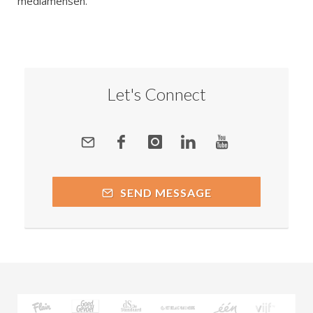
mediamensen.
Let's Connect
SEND MESSAGE