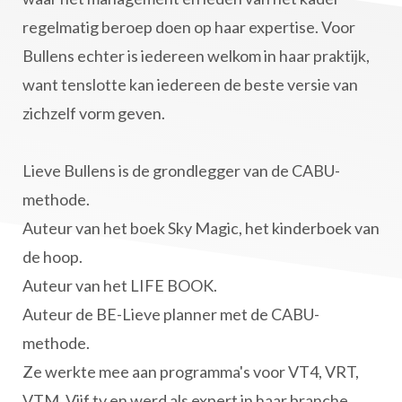
regelmatig beroep doen op haar expertise. Voor
Bullens echter is iedereen welkom in haar praktijk,
want tenslotte kan iedereen de beste versie van
zichzelf vorm geven.
Lieve Bullens is de grondlegger van de CABU-
methode.
Auteur van het boek Sky Magic, het kinderboek van
de hoop.
Auteur van het LIFE BOOK.
Auteur de BE-Lieve planner met de CABU-
methode.
Ze werkte mee aan programma's voor VT4, VRT,
VTM, Vijf tv en werd als expert in haar branche