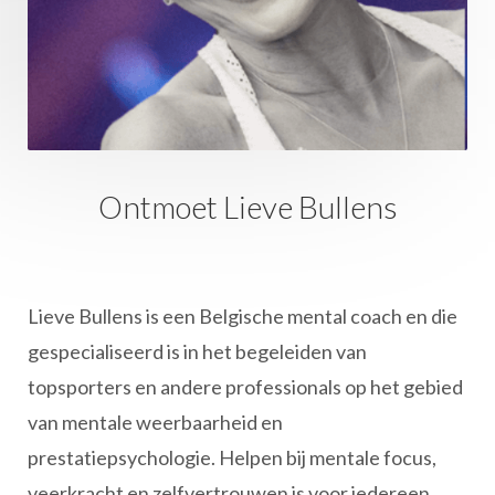
Ontmoet Lieve Bullens
Lieve Bullens is een Belgische mental coach en die
gespecialiseerd is in het begeleiden van
topsporters en andere professionals op het gebied
van mentale weerbaarheid en
prestatiepsychologie. Helpen bij mentale focus,
veerkracht en zelfvertrouwen is voor iedereen