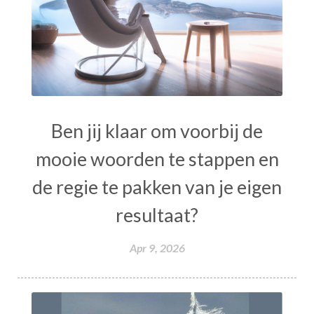
Ben jij klaar om voorbij de
mooie woorden te stappen en
de regie te pakken van je eigen
resultaat?
Apr 9, 2026