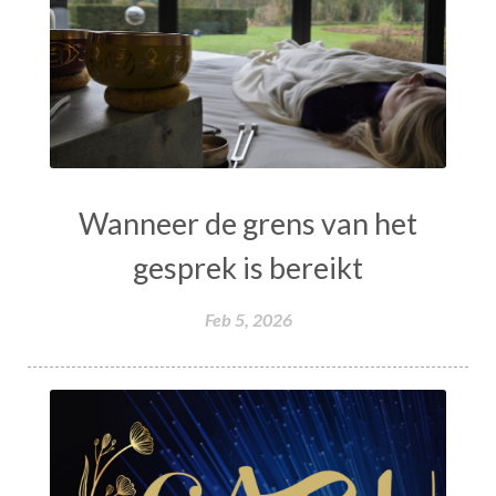
Wanneer de grens van het
gesprek is bereikt
Feb 5, 2026