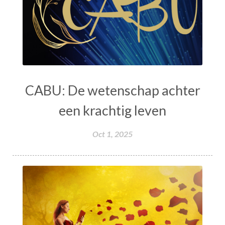
CABU: De wetenschap achter
een krachtig leven
Oct 1, 2025