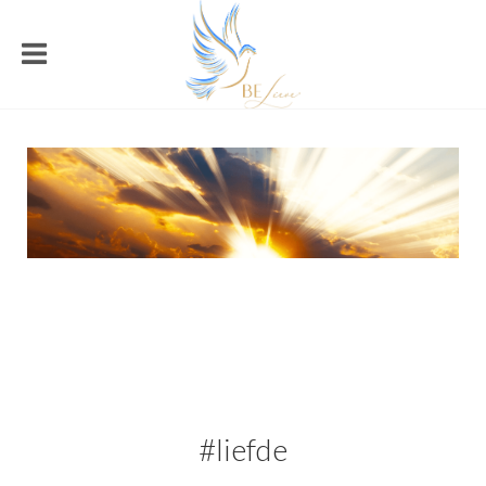
#liefde