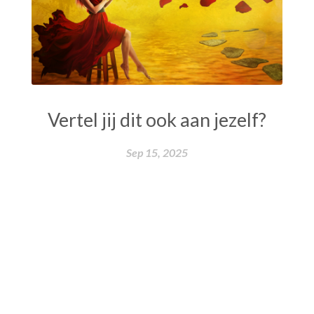
Vertel jij dit ook aan jezelf?
Sep 15, 2025